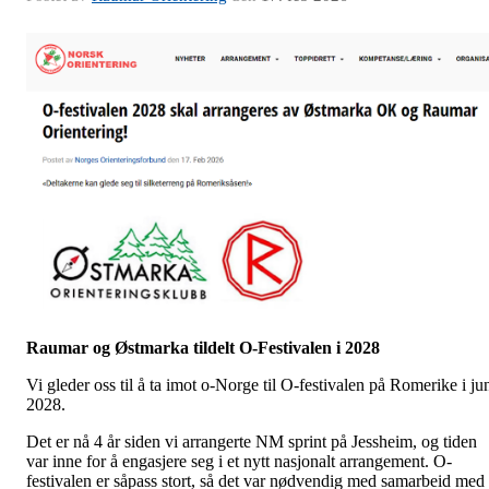
Raumar og
Østmarka tildelt O-Festivalen i 2028
Vi gleder oss til å ta imot o-Norge til O-festivalen på Romerike i ju
2028.
Det er nå 4 år siden vi arrangerte NM sprint på Jessheim, og tiden
var inne for å engasjere seg i et nytt nasjonalt arrangement. O-
festivalen er såpass stort, så det var nødvendig med samarbeid med