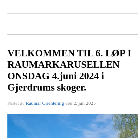
VELKOMMEN TIL 6. LØP I
RAUMARKARUSELLEN
ONSDAG 4.juni 2024 i
Gjerdrums skoger.
Postet av
Raumar Orientering
den
2. jun 2025