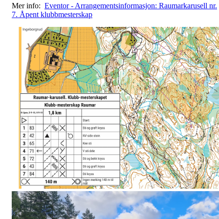
Mer info:
Eventor - Arrangementsinformasjon: Raumarkarusell nr.
7. Åpent klubbmesterskap