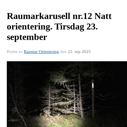
Raumarkarusell nr.12 Natt
orientering. Tirsdag 23.
september
Postet av
Raumar Orientering
den
22. sep 2025