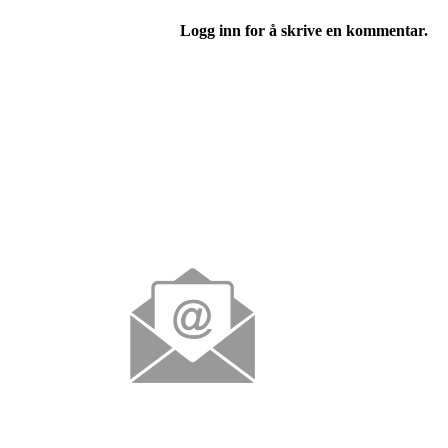
Logg inn for å skrive en kommentar.