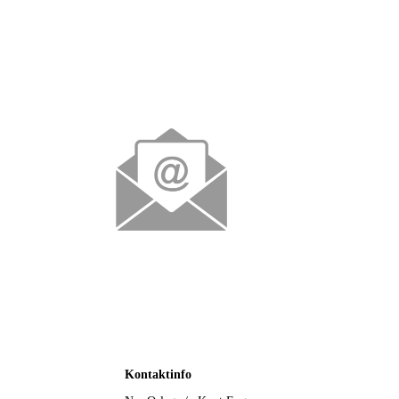
Kontaktinfo