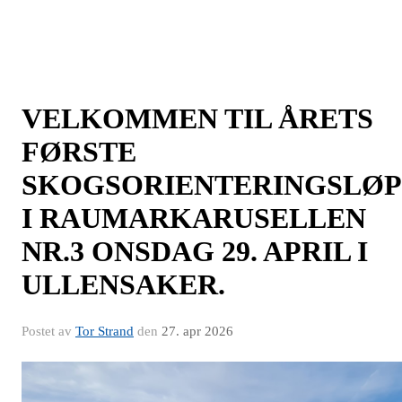
VELKOMMEN TIL ÅRETS
FØRSTE
SKOGSORIENTERINGSLØP
I RAUMARKARUSELLEN
NR.3 ONSDAG 29. APRIL I
ULLENSAKER.
Postet av
Tor Strand
den
27. apr 2026