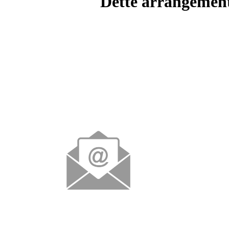
Dette arrangemente