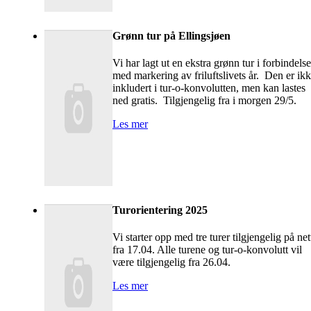
Grønn tur på Ellingsjøen
Vi har lagt ut en ekstra grønn tur i forbindelse
med markering av friluftslivets år. Den er ik
inkludert i tur-o-konvolutten, men kan lastes
ned gratis. Tilgjengelig fra i morgen 29/5.
Les mer
Turorientering 2025
Vi starter opp med tre turer tilgjengelig på net
fra 17.04. Alle turene og tur-o-konvolutt vil
være tilgjengelig fra 26.04.
Les mer