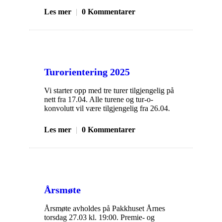
Les mer
|
0 Kommentarer
Turorientering 2025
Vi starter opp med tre turer tilgjengelig på
nett fra 17.04. Alle turene og tur-o-
konvolutt vil være tilgjengelig fra 26.04.
Les mer
|
0 Kommentarer
Årsmøte
Årsmøte avholdes på Pakkhuset Årnes
torsdag 27.03 kl. 19:00. Premie- og