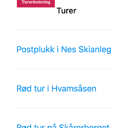
Turorientering