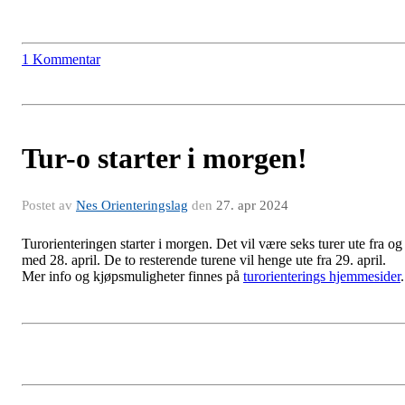
1 Kommentar
Tur-o starter i morgen!
Postet av
Nes Orienteringslag
den
27. apr 2024
Turorienteringen starter i morgen. Det vil være seks turer ute fra og
med 28. april. De to resterende turene vil henge ute fra 29. april.
Mer info og kjøpsmuligheter finnes på
turorienterings hjemmesider