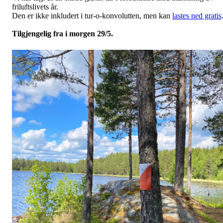
friluftslivets år.
Den er ikke inkludert i tur-o-konvolutten, men kan
lastes ned gratis
Tilgjengelig fra i morgen 29/5.