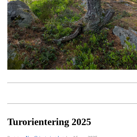
Turorientering 2025