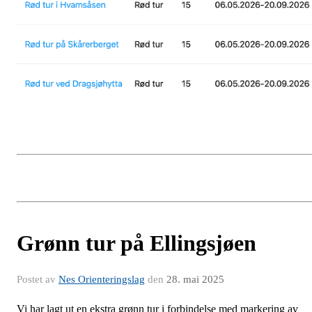
Grønn tur på Ellingsjøen
Postet av
Nes Orienteringslag
den
28. mai 2025
Vi har lagt ut en ekstra grønn tur i forbindelse med markering av