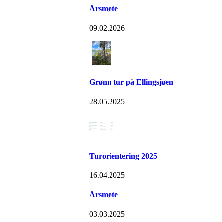
Årsmøte
09.02.2026
Grønn tur på Ellingsjøen
28.05.2025
Turorientering 2025
16.04.2025
Årsmøte
03.03.2025