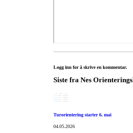
Logg inn for å skrive en kommentar.
Siste fra Nes Orienterings
Turorientering starter 6. mai
04.05.2026