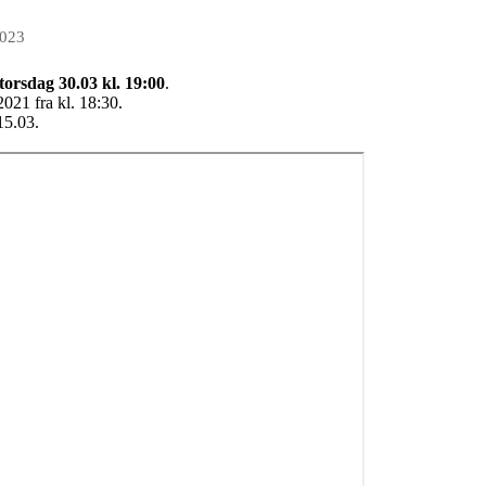
2023
torsdag 30.03
kl.
19:00
.
021 fra kl. 18:30.
15.03.