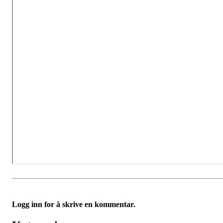
Logg inn for å skrive en kommentar.