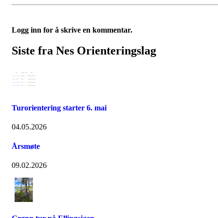
Logg inn for å skrive en kommentar.
Siste fra Nes Orienteringslag
Turorientering starter 6. mai
04.05.2026
Årsmøte
09.02.2026