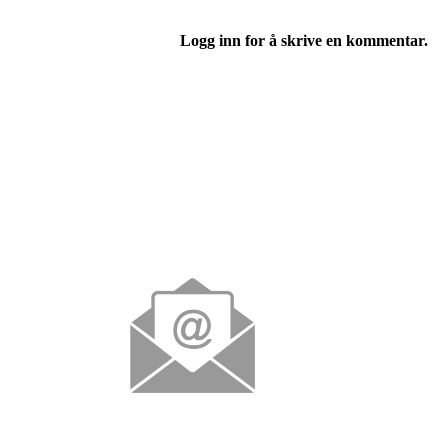
Logg inn for å skrive en kommentar.