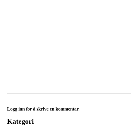
Logg inn for å skrive en kommentar.
Kategori