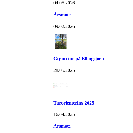
04.05.2026
Årsmøte
09.02.2026
Grønn tur på Ellingsjøen
28.05.2025
Turorientering 2025
16.04.2025
Årsmøte