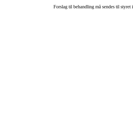
Forslag til behandling må sendes til styret