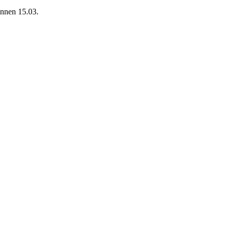
 innen 15.03.