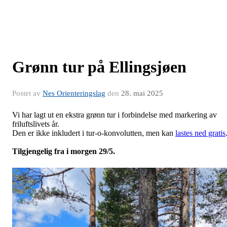
Grønn tur på Ellingsjøen
Postet av
Nes Orienteringslag
den
28. mai 2025
Vi har lagt ut en ekstra grønn tur i forbindelse med markering av
friluftslivets år.
Den er ikke inkludert i tur-o-konvolutten, men kan
lastes ned gratis
Tilgjengelig fra i morgen 29/5.